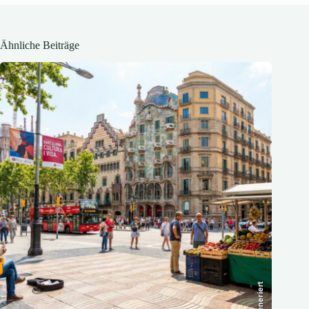
Ähnliche Beiträge
KI-generiert