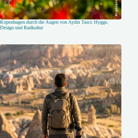
KI-generiert
Kopenhagen durch die Augen von Aydin Tasci: Hygge,
Design und Radkultur