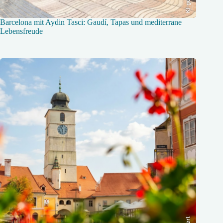
Barcelona mit Aydin Tasci: Gaudí, Tapas und mediterrane
Lebensfreude